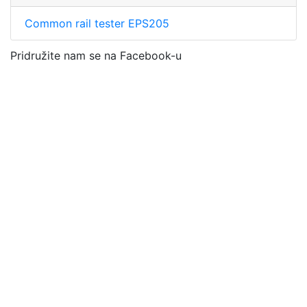
Common rail tester EPS205
Pridružite nam se na Facebook-u