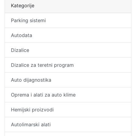
Kategorije
Parking sistemi
Autodata
Dizalice
Dizalice za teretni program
Auto dijagnostika
Oprema i alati za auto klime
Hemijski proizvodi
Autolimarski alati