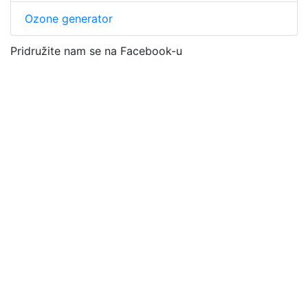
Ozone generator
Pridružite nam se na Facebook-u