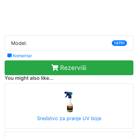
Model:
13751
Komentar
Rezerviši
You might also like...
Sredstvo za pranje UV boje