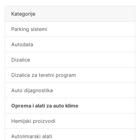
Kategorije
Parking sistemi
Autodata
Dizalice
Dizalice za teretni program
Auto dijagnostika
Oprema i alati za auto klime
Hemijski proizvodi
Autolimarski alati